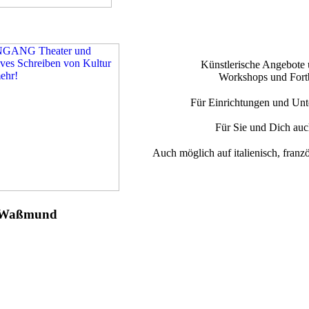
Künstlerische Angebote 
Workshops und Fort
Für Einrichtungen und Un
Für Sie und Dich auc
Auch möglich auf italienisch, franz
 Waßmund